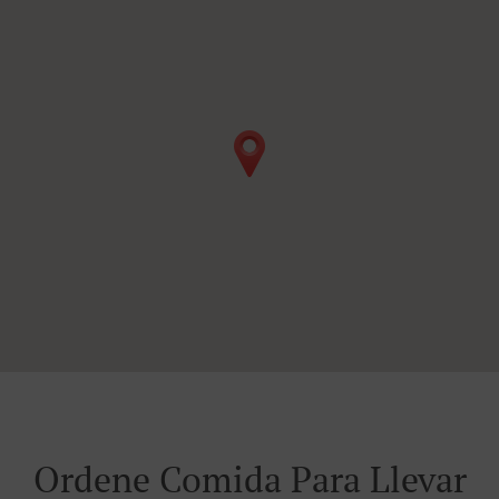
Ordene Comida Para Llevar