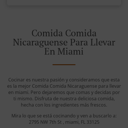
Comida Comida
Nicaraguense Para Llevar
En Miami
Cocinar es nuestra pasión y consideramos que esta
es la mejor Comida Comida Nicaraguense para llevar
en miami. Pero dejaremos que comas y decidas por
ti mismo. Disfruta de nuestra deliciosa comida,
hecha con los ingredientes más frescos.
Mira lo que se está cocinando y ven a buscarlo a:
2795 NW 7th St , miami, FL 33125