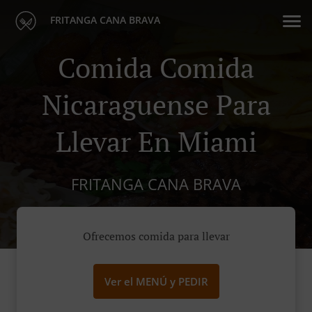
FRITANGA CANA BRAVA
Comida Comida
Nicaraguense Para
Llevar En Miami
FRITANGA CANA BRAVA
Ofrecemos comida para llevar
Ver el MENÚ y PEDIR