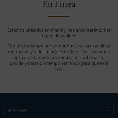
En Línea
Estamos ubicados en miami y nos encantaría tomar
tu pedido en línea.
Tómate tu tiempo para mirar nuestra carta en línea
interactivo y pide cuando estés listo. Nos tomamos
aproximadamente un minuto en confirmar tu
pedido y darte un tiempo estimado para que esté
listo.