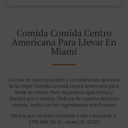
Comida Comida Centro
Americana Para Llevar En
Miami
Cocinar es nuestra pasión y consideramos que esta
es la mejor Comida Comida centro americana para
llevar en miami. Pero dejaremos que comas y
decidas por ti mismo. Disfruta de nuestra deliciosa
comida, hecha con los ingredientes más frescos.
Mira lo que se está cocinando y ven a buscarlo a:
2795 NW 7th St , miami, FL 33125