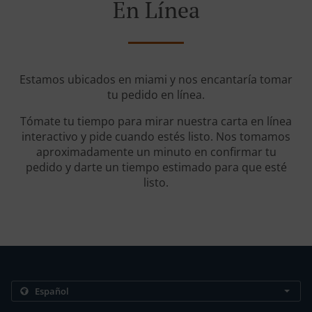
En Línea
Estamos ubicados en miami y nos encantaría tomar
tu pedido en línea.
Tómate tu tiempo para mirar nuestra carta en línea
interactivo y pide cuando estés listo. Nos tomamos
aproximadamente un minuto en confirmar tu
pedido y darte un tiempo estimado para que esté
listo.