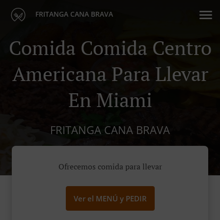
FRITANGA CANA BRAVA
Comida Comida Centro
Americana Para Llevar
En Miami
FRITANGA CANA BRAVA
Ofrecemos comida para llevar
Ver el MENÚ y PEDIR