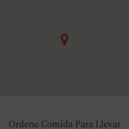
Ordene Comida Para Llevar