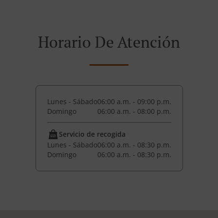
Horario De Atención
Lunes - Sábado
06:00 a.m. - 09:00 p.m.
Domingo
06:00 a.m. - 08:00 p.m.
Servicio de recogida
Lunes - Sábado
06:00 a.m. - 08:30 p.m.
Domingo
06:00 a.m. - 08:30 p.m.